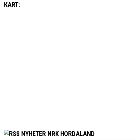
KART:
NYHETER NRK HORDALAND